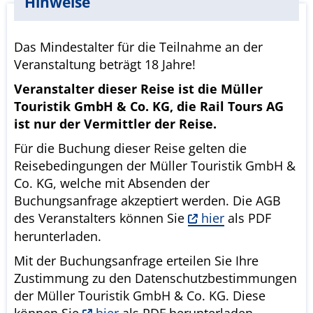
Hinweise
Das Mindestalter für die Teilnahme an der
Veranstaltung beträgt 18 Jahre!
Veranstalter dieser Reise ist die Müller
Touristik GmbH & Co. KG, die Rail Tours AG
ist nur der Vermittler der Reise.
Für die Buchung dieser Reise gelten die
Reisebedingungen der Müller Touristik GmbH &
Co. KG, welche mit Absenden der
Buchungsanfrage akzeptiert werden. Die AGB
des Veranstalters können Sie
hier
als PDF
herunterladen.
Mit der Buchungsanfrage erteilen Sie Ihre
Zustimmung zu den Datenschutzbestimmungen
der Müller Touristik GmbH & Co. KG. Diese
können Sie
hier
als PDF herunterladen.