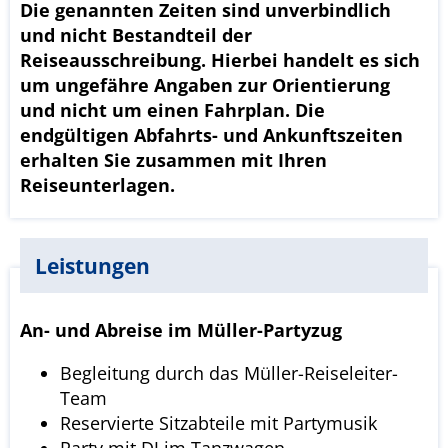
Die genannten Zeiten sind unverbindlich
und nicht Bestandteil der
Reiseausschreibung. Hierbei handelt es sich
um ungefähre Angaben zur Orientierung
und nicht um einen Fahrplan. Die
endgültigen Abfahrts- und Ankunftszeiten
erhalten Sie zusammen mit Ihren
Reiseunterlagen.
Leistungen
An- und Abreise im Müller-Partyzug
Begleitung durch das Müller-Reiseleiter-
Team
Reservierte Sitzabteile mit Partymusik
Party mit DJ im Tanzwagen