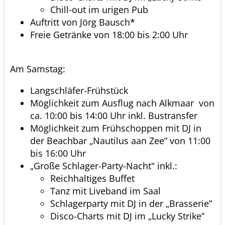
Chill-out im urigen Pub
Auftritt von Jörg Bausch*
Freie Getränke von 18:00 bis 2:00 Uhr
Am Samstag:
Langschläfer-Frühstück
Möglichkeit zum Ausflug nach Alkmaar von
ca. 10:00 bis 14:00 Uhr inkl. Bustransfer
Möglichkeit zum Frühschoppen mit DJ in
der Beachbar „Nautilus aan Zee” von 11:00
bis 16:00 Uhr
„Große Schlager-Party-Nacht" inkl.:
Reichhaltiges Buffet
Tanz mit Liveband im Saal
Schlagerparty mit DJ in der „Brasserie”
Disco-Charts mit DJ im „Lucky Strike”