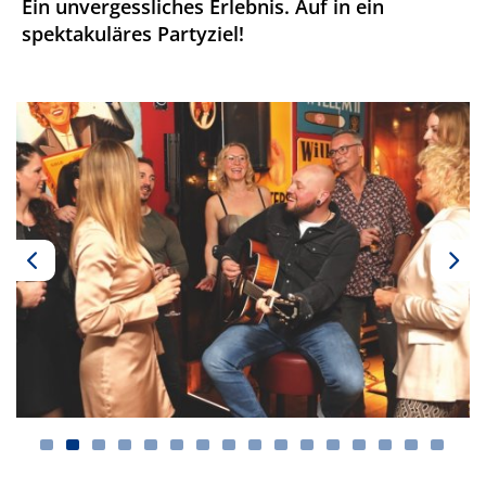
Ein unvergessliches Erlebnis. Auf in ein
spektakuläres Partyziel!