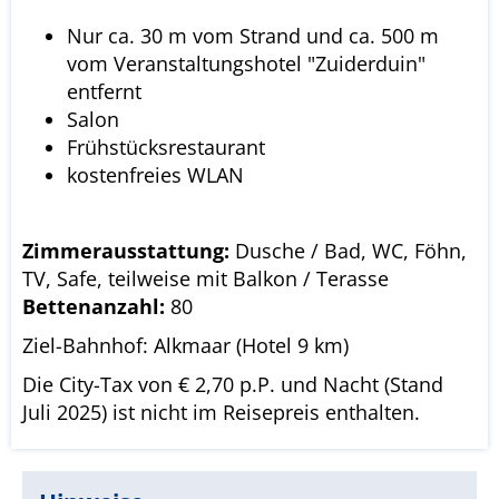
Nur ca. 30 m vom Strand und ca. 500 m
vom Veranstaltungshotel "Zuiderduin"
entfernt
Salon
Frühstücksrestaurant
kostenfreies WLAN
Zimmerausstattung:
Dusche / Bad, WC, Föhn,
TV, Safe, teilweise mit Balkon / Terasse
Bettenanzahl:
80
Ziel-Bahnhof: Alkmaar (Hotel 9 km)
Die City-Tax von € 2,70 p.P. und Nacht (Stand
Juli 2025) ist nicht im Reisepreis enthalten.