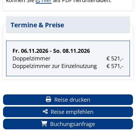
Termine & Preise
Fr. 06.11.2026 - So. 08.11.2026
Doppelzimmer
€ 521,-
Doppelzimmer zur Einzelnutzung
€ 571,-
Reise drucken
Reise empfehlen
Buchungsanfrage