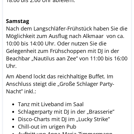
Samstag
Nach dem Langschläfer-Frühstück haben Sie die
Möglichkeit zum Ausflug nach Alkmaar von ca.
10:00 bis 14:00 Uhr. Oder nutzen Sie die
Gelegenheit zum Frühschoppen mit DJ in der
Beachbar „Nautilus aan Zee” von 11:00 bis 16:00
Uhr.
Am Abend lockt das reichhaltige Buffet. Im
Anschluss steigt die „Große Schlager Party-
Nacht” inkl.:
Tanz mit Liveband im Saal
Schlagerparty mit DJ in der „Brasserie”
Disco-Charts mit DJ im „Lucky Strike”
Chill-out im urigen Pub
Auftritt von Anna-Maria Zimmermann