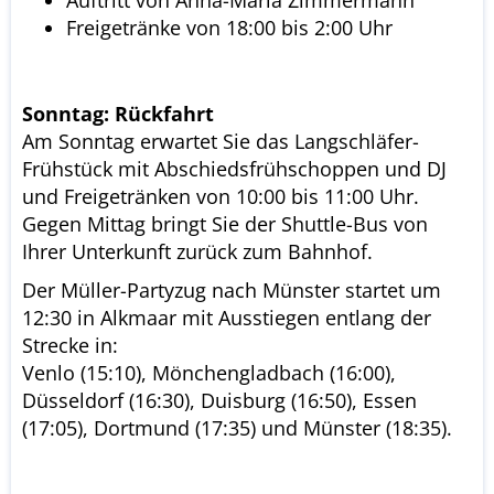
Freigetränke von 18:00 bis 2:00 Uhr
Sonntag: Rückfahrt
Am Sonntag erwartet Sie das Langschläfer-
Frühstück mit Abschiedsfrühschoppen und DJ
und Freigetränken von 10:00 bis 11:00 Uhr.
Gegen Mittag bringt Sie der Shuttle-Bus von
Ihrer Unterkunft zurück zum Bahnhof.
Der Müller-Partyzug nach Münster startet um
12:30 in Alkmaar mit Ausstiegen entlang der
Strecke in:
Venlo (15:10), Mönchengladbach (16:00),
Düsseldorf (16:30), Duisburg (16:50), Essen
(17:05), Dortmund (17:35) und Münster (18:35).