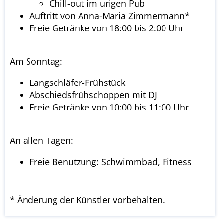
Chill-out im urigen Pub
Auftritt von Anna-Maria Zimmermann*
Freie Getränke von 18:00 bis 2:00 Uhr
Am Sonntag:
Langschläfer-Frühstück
Abschiedsfrühschoppen mit DJ
Freie Getränke von 10:00 bis 11:00 Uhr
An allen Tagen:
Freie Benutzung: Schwimmbad, Fitness
* Änderung der Künstler vorbehalten.