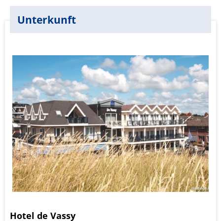
Unterkunft
Hotel de Vassy