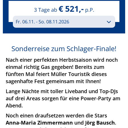
€ 521,-
3 Tage ab
p.P.
Sonderreise zum Schlager-Finale!
Nach einer perfekten Herbstsaison wird noch
einmal richtig Gas gegeben! Bereits zum
fünften Mal feiert Müller Touristik dieses
sagenhafte Fest gemeinsam mit Ihnen!
Lange Nächte mit toller Liveband und Top-DJs
auf drei Areas sorgen für eine Power-Party am
Abend.
Noch einen draufsetzen werden die Stars
Anna-Maria Zimmermann
und J
örg Bausch
.