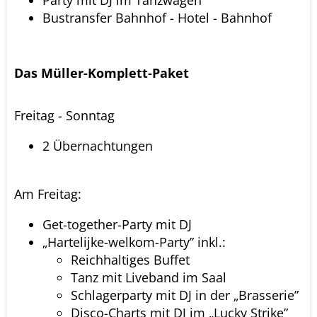
Bustransfer Bahnhof - Hotel - Bahnhof
Das Müller-Komplett-Paket
Freitag - Sonntag
2 Übernachtungen
Am Freitag:
Get-together-Party mit DJ
„Hartelijke-welkom-Party” inkl.:
Reichhaltiges Buffet
Tanz mit Liveband im Saal
Schlagerparty mit DJ in der „Brasserie”
Disco-Charts mit DJ im „Lucky Strike”