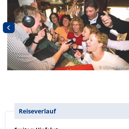
Reiseverlauf