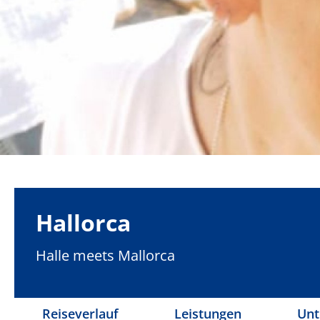
Hallorca
Halle meets Mallorca
Reiseverlauf
Leistungen
Unt