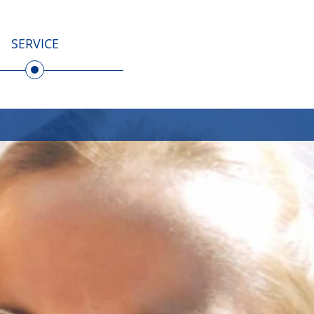
SERVICE