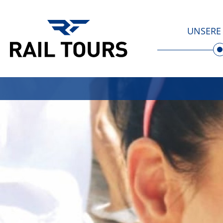
UNSERE 