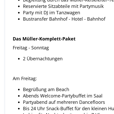
Reservierte Sitzabteile mit Partymusik
Party mit DJ im Tanzwagen
Bustransfer Bahnhof - Hotel - Bahnhof
Das Müller-Komplett-Paket
Freitag - Sonntag
2 Übernachtungen
Am Freitag:
Begrüßung am Beach
Abends Welcome-Partybuffet im Saal
Partyabend auf mehreren Dancefloors
Bis 24 Uhr Snack-Buffet für den kleinen H