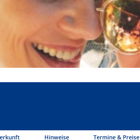
erkunft
Hinweise
Termine & Preise