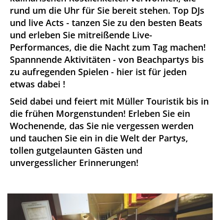
rund um die Uhr für Sie bereit stehen. Top DJs
und live Acts - tanzen Sie zu den besten Beats
und erleben Sie mitreißende Live-
Performances, die die Nacht zum Tag machen!
Spannnende Aktivitäten - von Beachpartys bis
zu aufregenden Spielen - hier ist für jeden
etwas dabei !
Seid dabei und feiert mit Müller Touristik bis in
die frühen Morgenstunden! Erleben Sie ein
Wochenende, das Sie nie vergessen werden
und tauchen Sie ein in die Welt der Partys,
tollen gutgelaunten Gästen und
unvergesslicher Erinnerungen!