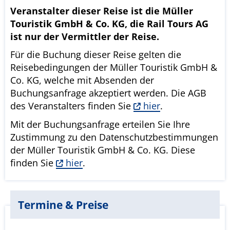
Veranstalter dieser Reise ist die Müller
Touristik GmbH & Co. KG, die Rail Tours AG
ist nur der Vermittler der Reise.
Für die Buchung dieser Reise gelten die
Reisebedingungen der Müller Touristik GmbH &
Co. KG, welche mit Absenden der
Buchungsanfrage akzeptiert werden. Die AGB
des Veranstalters finden Sie
hier
.
Mit der Buchungsanfrage erteilen Sie Ihre
Zustimmung zu den Datenschutzbestimmungen
der Müller Touristik GmbH & Co. KG. Diese
finden Sie
hier
.
Termine & Preise