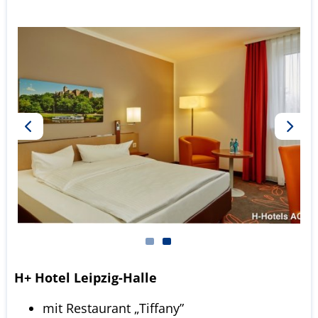
H+ Hotel Leipzig-Halle
mit Restaurant „Tiffany”