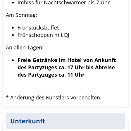
Imbiss für Nachtschwärmer bis 7 Uhr
Am Sonntag:
Frühstücksbuffet
Frühschoppen mit DJ
An allen Tagen:
Freie Getränke im Hotel von Ankunft
des Partyzuges ca. 17 Uhr bis Abreise
des Partyzuges ca. 11 Uhr
* Änderung des Künstlers vorbehalten.
Unterkunft