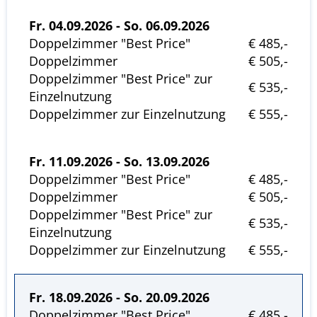
Fr. 04.09.2026 - So. 06.09.2026
Doppelzimmer "Best Price"
€ 485,-
Doppelzimmer
€ 505,-
Doppelzimmer "Best Price" zur
€ 535,-
Einzelnutzung
Doppelzimmer zur Einzelnutzung
€ 555,-
Fr. 11.09.2026 - So. 13.09.2026
Doppelzimmer "Best Price"
€ 485,-
Doppelzimmer
€ 505,-
Doppelzimmer "Best Price" zur
€ 535,-
Einzelnutzung
Doppelzimmer zur Einzelnutzung
€ 555,-
Fr. 18.09.2026 - So. 20.09.2026
Doppelzimmer "Best Price"
€ 485,-