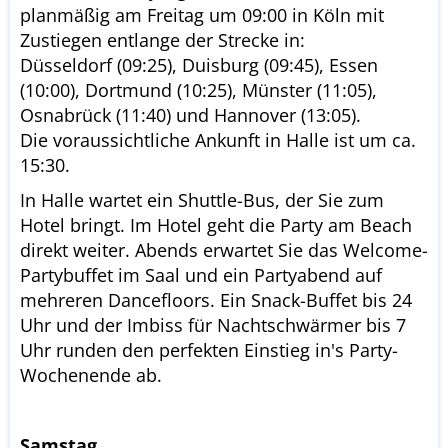
planmäßig am Freitag um 09:00 in Köln mit
Zustiegen entlange der Strecke in:
Düsseldorf (09:25), Duisburg (09:45), Essen
(10:00), Dortmund (10:25), Münster (11:05),
Osnabrück (11:40) und Hannover (13:05).
Die voraussichtliche Ankunft in Halle ist um ca.
15:30.
In Halle wartet ein Shuttle-Bus, der Sie zum
Hotel bringt. Im Hotel geht die Party am Beach
direkt weiter. Abends erwartet Sie das Welcome-
Partybuffet im Saal und ein Partyabend auf
mehreren Dancefloors. Ein Snack-Buffet bis 24
Uhr und der Imbiss für Nachtschwärmer bis 7
Uhr runden den perfekten Einstieg in's Party-
Wochenende ab.
Samstag