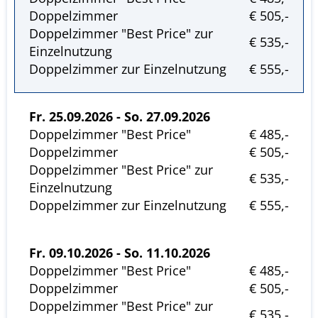
Doppelzimmer
€ 505,-
Doppelzimmer "Best Price" zur
€ 535,-
Einzelnutzung
Doppelzimmer zur Einzelnutzung
€ 555,-
Fr. 25.09.2026 - So. 27.09.2026
Doppelzimmer "Best Price"
€ 485,-
Doppelzimmer
€ 505,-
Doppelzimmer "Best Price" zur
€ 535,-
Einzelnutzung
Doppelzimmer zur Einzelnutzung
€ 555,-
Fr. 09.10.2026 - So. 11.10.2026
Doppelzimmer "Best Price"
€ 485,-
Doppelzimmer
€ 505,-
Doppelzimmer "Best Price" zur
€ 535,-