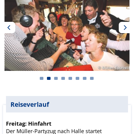
Reiseverlauf
Freitag: Hinfahrt
Der Müller-Partyzug nach Halle startet