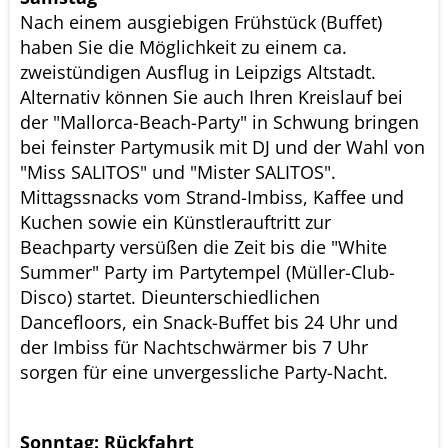
Nach einem ausgiebigen Frühstück (Buffet)
haben Sie die Möglichkeit zu einem ca.
zweistündigen Ausflug in Leipzigs Altstadt.
Alternativ können Sie auch Ihren Kreislauf bei
der "Mallorca-Beach-Party" in Schwung bringen
bei feinster Partymusik mit DJ und der Wahl von
"Miss SALITOS" und "Mister SALITOS".
Mittagssnacks vom Strand-Imbiss, Kaffee und
Kuchen sowie ein Künstlerauftritt zur
Beachparty versüßen die Zeit bis die "White
Summer" Party im Partytempel (Müller-Club-
Disco) startet. Dieunterschiedlichen
Dancefloors, ein Snack-Buffet bis 24 Uhr und
der Imbiss für Nachtschwärmer bis 7 Uhr
sorgen für eine unvergessliche Party-Nacht.
Sonntag: Rückfahrt