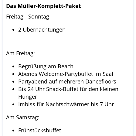
Das Müller-Komplett-Paket
Freitag - Sonntag
2 Übernachtungen
Am Freitag:
Begrüßung am Beach
Abends Welcome-Partybuffet im Saal
Partyabend auf mehreren Dancefloors
Bis 24 Uhr Snack-Buffet für den kleinen
Hunger
Imbiss für Nachtschwärmer bis 7 Uhr
Am Samstag:
Frühstücksbuffet