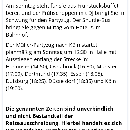
Am Sonntag steht für sie das Frühstücksbuffet
bereit und der Frühschoppen mit DJ bringt Sie in
Schwung für den Partyzug. Der Shuttle-Bus
bringt Sie gegen Mittag vom Hotel zum
Bahnhof.
Der Müller-Partyzug nach Köln startet
planmäßig am Sonntag um 12:30 in Halle mit
Ausstiegen entlang der Strecke in:
Hannover (14:50), Osnabrück (16:30), Münster
(17:00), Dortmund (17:35), Essen (18:05),
Duisburg (18:25), Düsseldorf (18:35) und Köln
(19:00).
Die genannten Zeiten sind unverbindlich
und nicht Bestandteil der
Reiseausschreibung. Hierbei handelt es sich