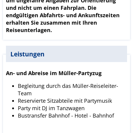
um ungefähre Angaben zur Orientierung
und nicht um einen Fahrplan. Die
endgültigen Abfahrts- und Ankunftszeiten
erhalten Sie zusammen mit Ihren
Reiseunterlagen.
Leistungen
An- und Abreise im Müller-Partyzug
Begleitung durch das Müller-Reiseleiter-
Team
Reservierte Sitzabteile mit Partymusik
Party mit DJ im Tanzwagen
Bustransfer Bahnhof - Hotel - Bahnhof