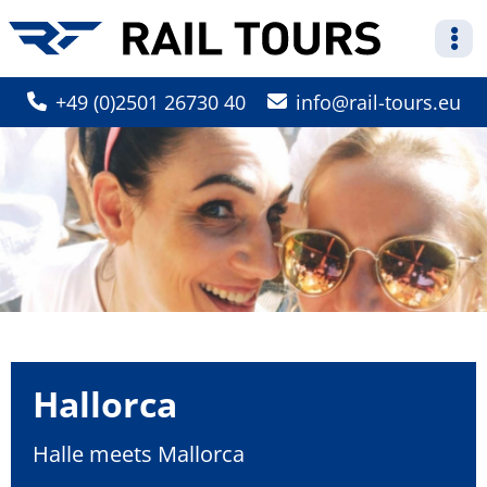
+49 (0)2501 26730 40
info
rail-tours.eu
Hallorca
Halle meets Mallorca