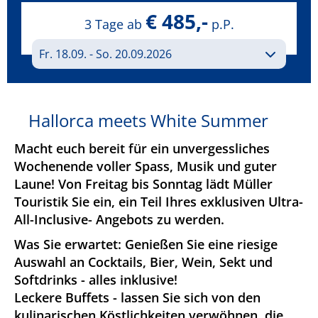
€ 485,-
3 Tage ab
p.P.
Hallorca meets White Summer
Macht euch bereit für ein unvergessliches
Wochenende voller Spass, Musik und guter
Laune! Von Freitag bis Sonntag lädt Müller
Touristik Sie ein, ein Teil Ihres exklusiven Ultra-
All-Inclusive- Angebots zu werden.
Was Sie erwartet: Genießen Sie eine riesige
Auswahl an Cocktails, Bier, Wein, Sekt und
Softdrinks - alles inklusive!
Leckere Buffets - lassen Sie sich von den
kulinarischen Köstlichkeiten verwöhnen, die