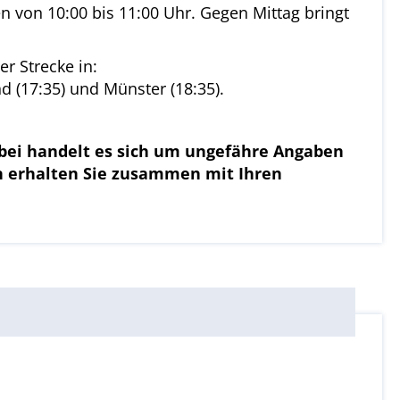
n von 10:00 bis 11:00 Uhr. Gegen Mittag bringt
r Strecke in:
d (17:35) und Münster (18:35).
rbei handelt es sich um ungefähre Angaben
en erhalten Sie zusammen mit Ihren