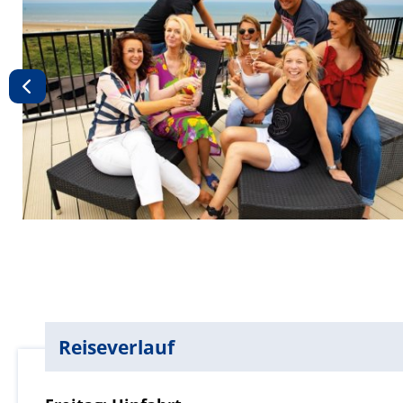
Reiseverlauf