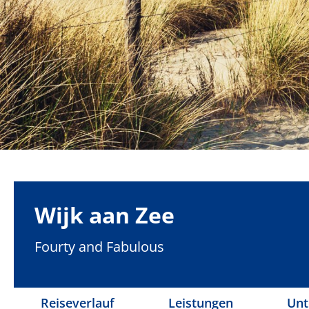
Wijk aan Zee
Fourty and Fabulous
Reiseverlauf
Leistungen
Unt