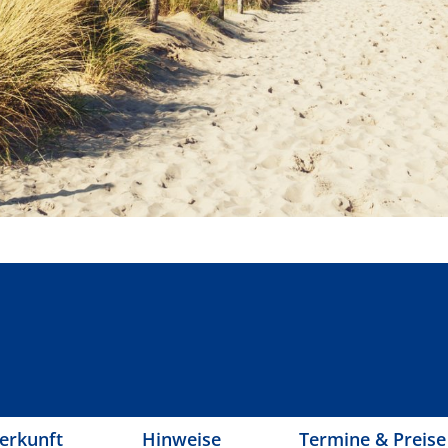
erkunft
Hinweise
Termine & Preise