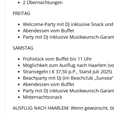
2 Übernachtungen
FREITAG
Welcome-Party mit DJ inklusive Snack und
Abendessen vom Buffet
Party mit DJ inklusive Musikwunsch-Garan
SAMSTAG
Frühstück vom Buffet bis 11 Uhr
Möglichkeit zum Ausflug nach Haarlem (von 
Stransegeln ( € 37,50 p.P., Stand Juli 2025)
Beachparty mit DJ (im Beachclub „Sunsea“ 
Abendessen vom Buffet
Party mit DJ inklusive Musikwunsch-Garan
Mitternachtssnack
AUSFLUG NACH HAARLEM: Wenn gewünscht, bitt