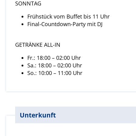
SONNTAG
Frühstück vom Buffet bis 11 Uhr
Final-Countdown-Party mit DJ
GETRÄNKE ALL-IN
Fr.: 18:00 – 02:00 Uhr
Sa.: 18:00 – 02:00 Uhr
So.: 10:00 – 11:00 Uhr
Unterkunft