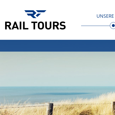
UNSERE 