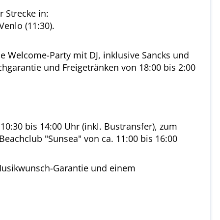
 Strecke in:
Venlo (11:30).
die Welcome-Party mit DJ, inklusive Sancks und
hgarantie und Freigetränken von 18:00 bis 2:00
:30 bis 14:00 Uhr (inkl. Bustransfer), zum
 Beachclub "Sunsea" von ca. 11:00 bis 16:00
e Musikwunsch-Garantie und einem