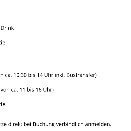
 Drink
tie
ca. 10:30 bis 14 Uhr inkl. Bustransfer)
von ca. 11 bis 16 Uhr)
tie
e direkt bei Buchung verbindlich anmelden.