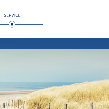
SERVICE