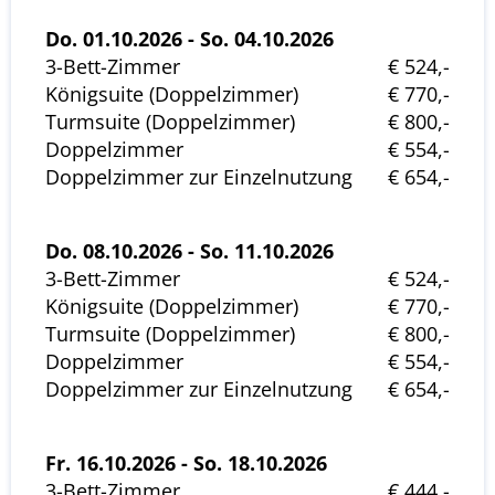
Do. 01.10.2026 - So. 04.10.2026
3-Bett-Zimmer
€ 524,-
Königsuite (Doppelzimmer)
€ 770,-
Turmsuite (Doppelzimmer)
€ 800,-
Doppelzimmer
€ 554,-
Doppelzimmer zur Einzelnutzung
€ 654,-
Do. 08.10.2026 - So. 11.10.2026
3-Bett-Zimmer
€ 524,-
Königsuite (Doppelzimmer)
€ 770,-
Turmsuite (Doppelzimmer)
€ 800,-
Doppelzimmer
€ 554,-
Doppelzimmer zur Einzelnutzung
€ 654,-
Fr. 16.10.2026 - So. 18.10.2026
3-Bett-Zimmer
€ 444,-