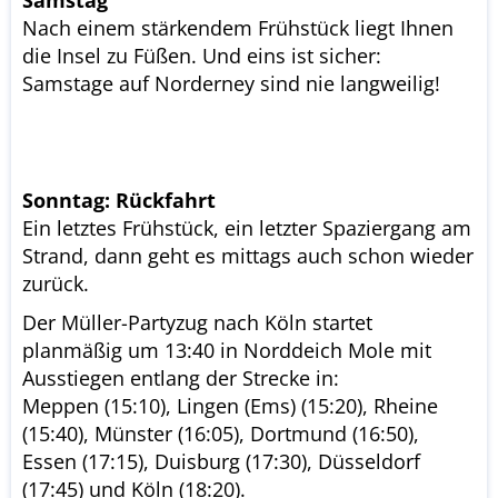
Nach einem stärkendem Frühstück liegt Ihnen
die Insel zu Füßen. Und eins ist sicher:
Samstage auf Norderney sind nie langweilig!
Sonntag: Rückfahrt
Ein letztes Frühstück, ein letzter Spaziergang am
Strand, dann geht es mittags auch schon wieder
zurück.
Der Müller-Partyzug nach Köln startet
planmäßig um 13:40 in Norddeich Mole mit
Ausstiegen entlang der Strecke in:
Meppen (15:10), Lingen (Ems) (15:20), Rheine
(15:40), Münster (16:05), Dortmund (16:50),
Essen (17:15), Duisburg (17:30), Düsseldorf
(17:45) und Köln (18:20).