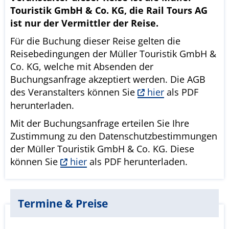
Touristik GmbH & Co. KG, die Rail Tours AG
ist nur der Vermittler der Reise.
Für die Buchung dieser Reise gelten die
Reisebedingungen der Müller Touristik GmbH &
Co. KG, welche mit Absenden der
Buchungsanfrage akzeptiert werden. Die AGB
des Veranstalters können Sie
hier
als PDF
herunterladen.
Mit der Buchungsanfrage erteilen Sie Ihre
Zustimmung zu den Datenschutzbestimmungen
der Müller Touristik GmbH & Co. KG. Diese
können Sie
hier
als PDF herunterladen.
Termine & Preise