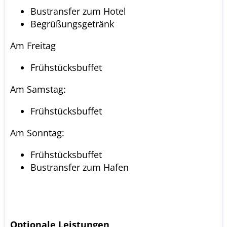
Bustransfer zum Hotel
Begrüßungsgetränk
Am Freitag
Frühstücksbuffet
Am Samstag:
Frühstücksbuffet
Am Sonntag:
Frühstücksbuffet
Bustransfer zum Hafen
Optionale Leistungen