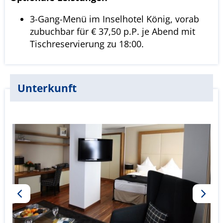
3-Gang-Menü im Inselhotel König, vorab
zubuchbar für € 37,50 p.P. je Abend mit
Tischreservierung zu 18:00.
Unterkunft