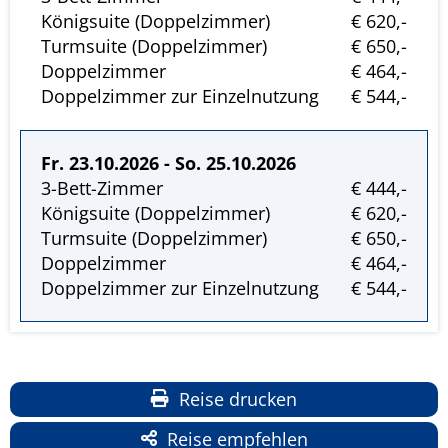
Königsuite (Doppelzimmer)
€ 620,-
Turmsuite (Doppelzimmer)
€ 650,-
Doppelzimmer
€ 464,-
Doppelzimmer zur Einzelnutzung
€ 544,-
Fr. 23.10.2026 - So. 25.10.2026
3-Bett-Zimmer
€ 444,-
Königsuite (Doppelzimmer)
€ 620,-
Turmsuite (Doppelzimmer)
€ 650,-
Doppelzimmer
€ 464,-
Doppelzimmer zur Einzelnutzung
€ 544,-
Reise drucken
Reise empfehlen