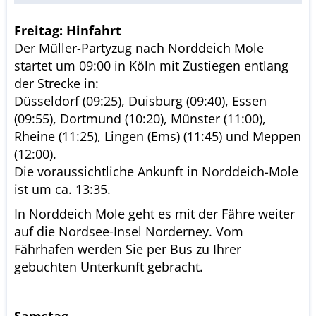
Freitag: Hinfahrt
Der Müller-Partyzug nach Norddeich Mole
startet um 09:00 in Köln mit Zustiegen entlang
der Strecke in:
Düsseldorf (09:25), Duisburg (09:40), Essen
(09:55), Dortmund (10:20), Münster (11:00),
Rheine (11:25), Lingen (Ems) (11:45) und Meppen
(12:00).
Die voraussichtliche Ankunft in Norddeich-Mole
ist um ca. 13:35.
In Norddeich Mole geht es mit der Fähre weiter
auf die Nordsee-Insel Norderney. Vom
Fährhafen werden Sie per Bus zu Ihrer
gebuchten Unterkunft gebracht.
Samstag