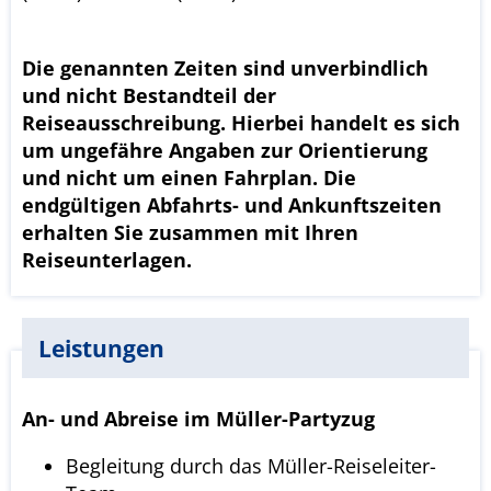
Die genannten Zeiten sind unverbindlich
und nicht Bestandteil der
Reiseausschreibung. Hierbei handelt es sich
um ungefähre Angaben zur Orientierung
und nicht um einen Fahrplan. Die
endgültigen Abfahrts- und Ankunftszeiten
erhalten Sie zusammen mit Ihren
Reiseunterlagen.
Leistungen
An- und Abreise im Müller-Partyzug
Begleitung durch das Müller-Reiseleiter-