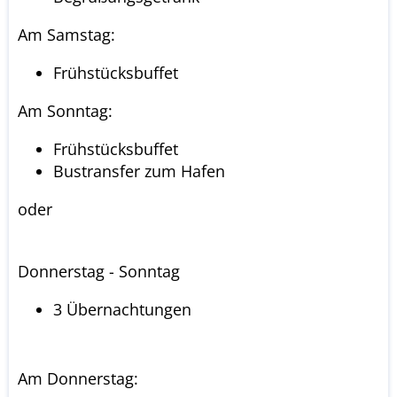
Am Samstag:
Frühstücksbuffet
Am Sonntag:
Frühstücksbuffet
Bustransfer zum Hafen
oder
Donnerstag - Sonntag
3 Übernachtungen
Am Donnerstag: