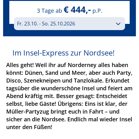
€ 444,-
3 Tage ab
p.P.
Im Insel-Express zur Nordsee!
Alles geht! Weil ihr auf Norderney alles haben
könnt: Dünen, Sand und Meer, aber auch Party,
Disco, Szenekneipen und Tanzlokale. Erkundet
tagsüber die wunderschöne Insel und feiert am
Abend kräftig mit. Besser gesagt: Entscheidet
selbst, liebe Gäste! Übrigens: Eins ist klar, der
Müller-Partyzug bringt euch in Fahrt – und
sicher an die Nordsee. Endlich mal wieder Insel
unter den Füßen!