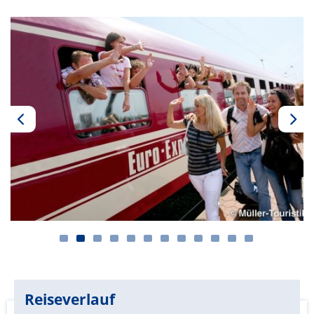
Reiseverlauf