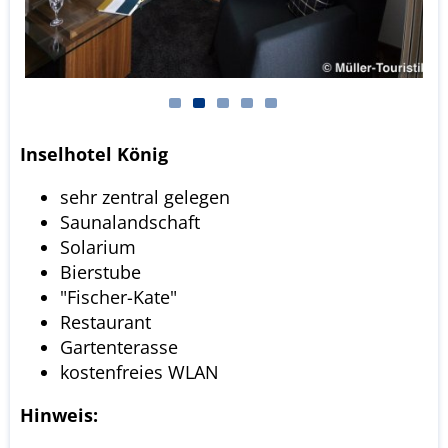
Inselhotel König
sehr zentral gelegen
Saunalandschaft
Solarium
Bierstube
"Fischer-Kate"
Restaurant
Gartenterasse
kostenfreies WLAN
Hinweis: