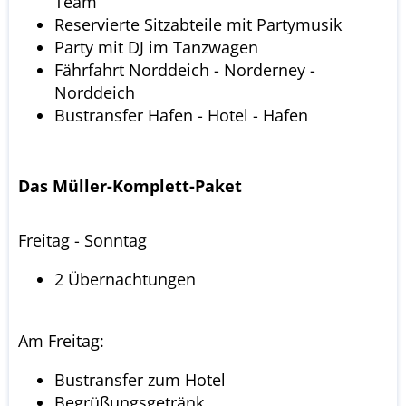
Team
Reservierte Sitzabteile mit Partymusik
Party mit DJ im Tanzwagen
Fährfahrt Norddeich - Norderney -
Norddeich
Bustransfer Hafen - Hotel - Hafen
Das Müller-Komplett-Paket
Freitag - Sonntag
2 Übernachtungen
Am Freitag:
Bustransfer zum Hotel
Begrüßungsgetränk