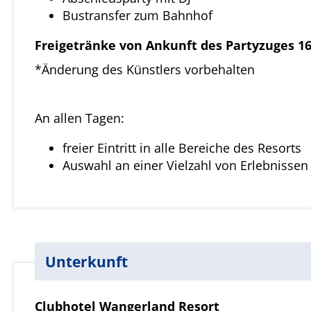
Bustransfer zum Bahnhof
Freigetränke von Ankunft des Partyzuges 16
*Änderung des Künstlers vorbehalten
An allen Tagen:
freier Eintritt in alle Bereiche des Resorts
Auswahl an einer Vielzahl von Erlebnis
Unterkunft
Clubhotel Wangerland Resort