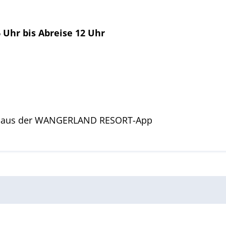
 Uhr bis Abreise 12 Uhr
sen aus der WANGERLAND RESORT-App