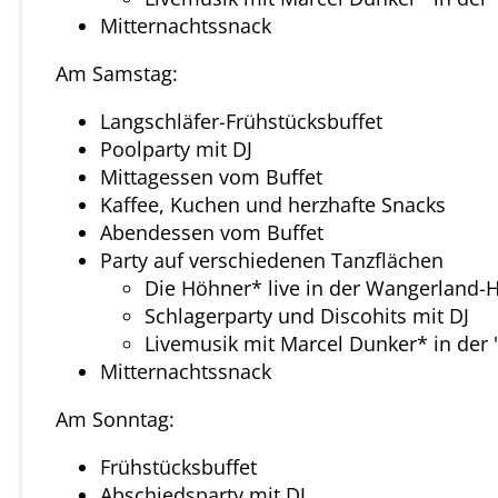
Mitternachtssnack
Am Samstag:
Langschläfer-Frühstücksbuffet
Poolparty mit DJ
Mittagessen vom Buffet
Kaffee, Kuchen und herzhafte Snacks
Abendessen vom Buffet
Party auf verschiedenen Tanzflächen
Die Höhner* live in der Wangerland-H
Schlagerparty und Discohits mit DJ
Livemusik mit Marcel Dunker* in der 
Mitternachtssnack
Am Sonntag:
Frühstücksbuffet
Abschiedsparty mit DJ