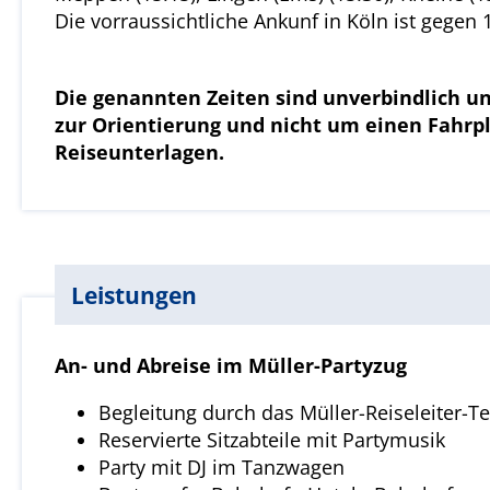
Die vorraussichtliche Ankunf in Köln ist gegen 
Die genannten Zeiten sind unverbindlich un
zur Orientierung und nicht um einen Fahrp
Reiseunterlagen.
Leistungen
An- und Abreise im Müller-Partyzug
Begleitung durch das Müller-Reiseleiter-
Reservierte Sitzabteile mit Partymusik
Party mit DJ im Tanzwagen