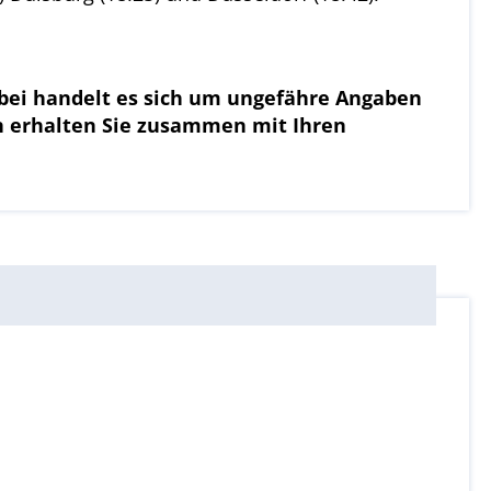
rbei handelt es sich um ungefähre Angaben
en erhalten Sie zusammen mit Ihren