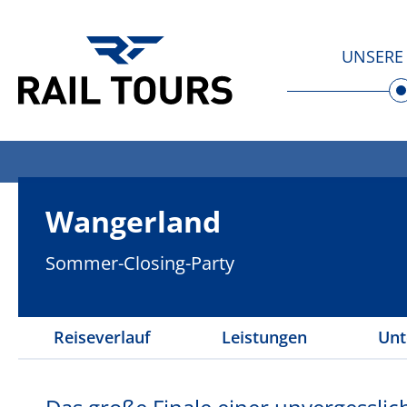
UNSERE 
Wangerland
Sommer-Closing-Party
Reiseverlauf
Leistungen
Unt