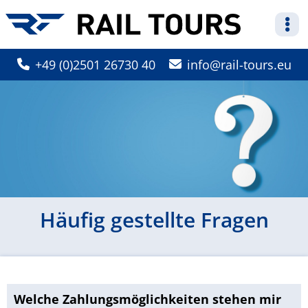
+49 (0)2501 26730 40
info
rail-tours.eu
Häufig gestellte Fragen
Welche Zahlungsmöglichkeiten stehen mir